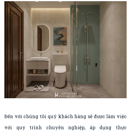
Đến với chúng tôi quý khách hàng sẽ được làm việc
với quy trình chuyên nghiệp, áp dụng thực