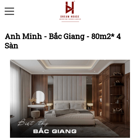
Anh Minh - Bắc Giang - 80m2* 4
Sàn