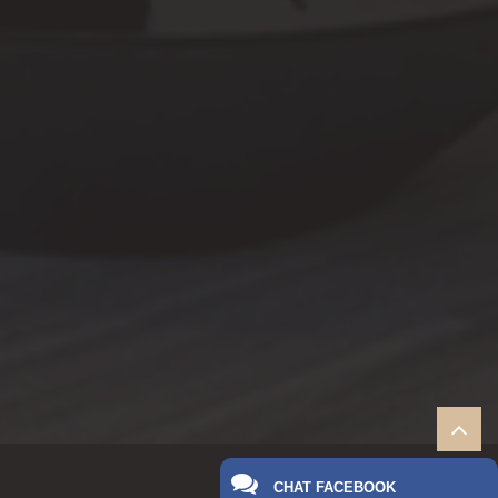
CHAT FACEBOOK