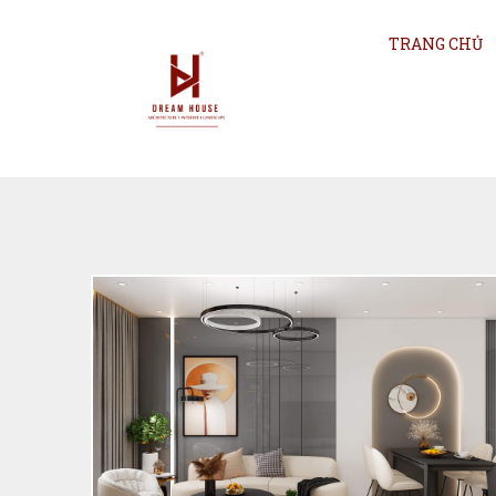
TRANG CHỦ