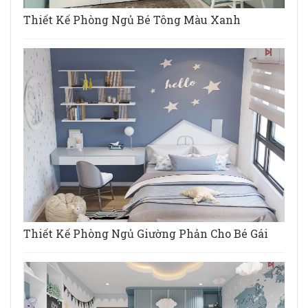
Thiết Kế Phòng Ngủ Bé Tông Màu Xanh
Thiết Kế Phòng Ngủ Giường Phản Cho Bé Gái