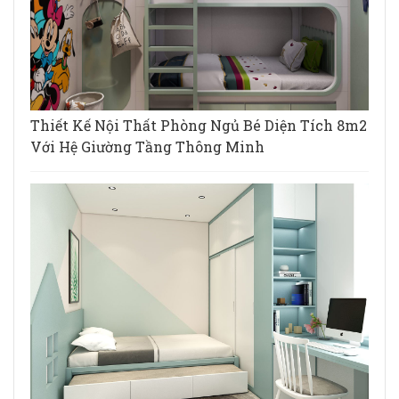
Thiết Kế Nội Thất Phòng Ngủ Bé Diện Tích 8m2
Với Hệ Giường Tầng Thông Minh