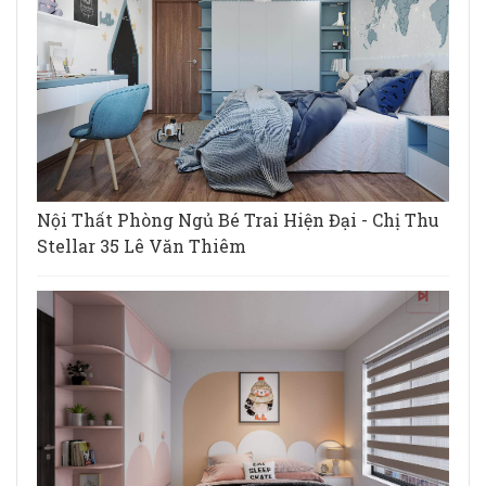
Nội Thất Phòng Ngủ Bé Trai Hiện Đại - Chị Thu
Stellar 35 Lê Văn Thiêm