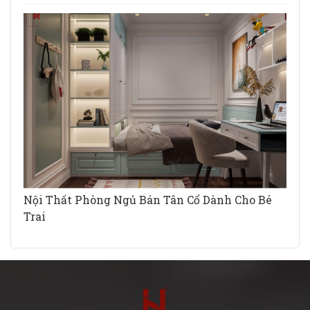
Nội Thất Phòng Ngủ Bán Tân Cổ Dành Cho Bé
Trai