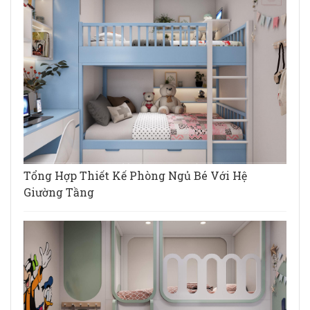
Tổng Hợp Thiết Kế Phòng Ngủ Bé Với Hệ
Giường Tầng