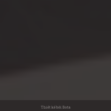
Thiết kế bởi
Bota