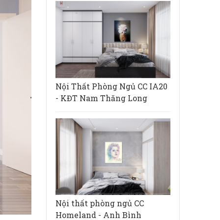
Nội Thất Phòng Ngủ CC IA20
- KĐT Nam Thăng Long
Nội thất phòng ngủ CC
Homeland - Anh Bình