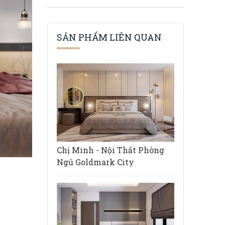
SẢN PHẨM LIÊN QUAN
Chị Minh - Nội Thất Phòng
Ngủ Goldmark City