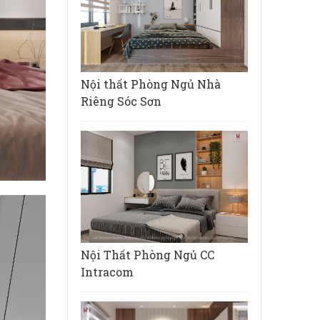
Nội thất Phòng Ngủ Nhà
Riêng Sóc Sơn
Nội Thất Phòng Ngủ CC
Intracom