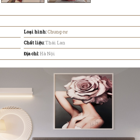
Loại hình:
Chung cư
Chất liệu:
Thái Lan
Địa chỉ:
Hà Nội