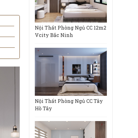
Nội Thất Phòng Ngủ CC 12m2
Vcity Bắc Ninh
Nội Thất Phòng Ngủ CC Tây
Hồ Tây