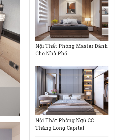
Nội Thất Phòng Master Dành
Cho Nhà Phố
Nội Thất Phòng Ngủ CC
Thăng Long Capital