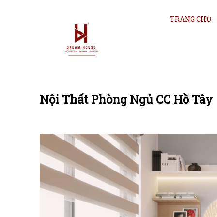
TRANG CHỦ
Nội Thất Phòng Ngủ CC Hồ Tây