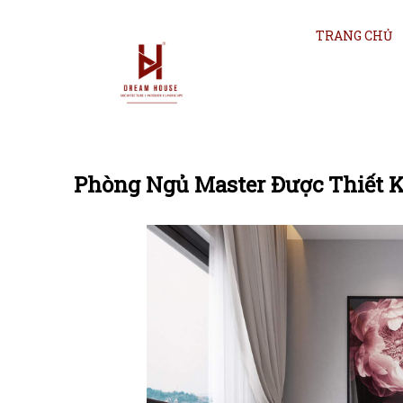
TRANG CHỦ
Phòng Ngủ Master Được Thiết 