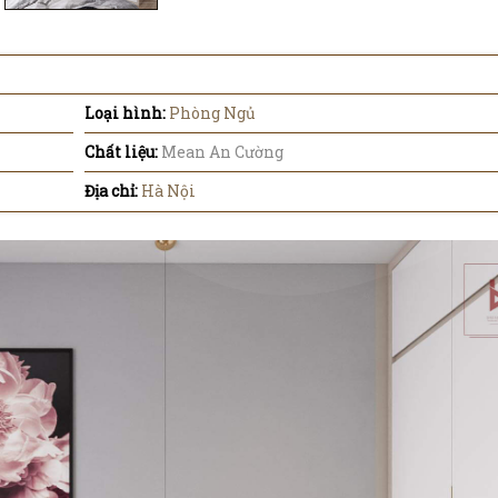
Loại hình:
Phòng Ngủ
Chất liệu:
Mean An Cường
Địa chỉ:
Hà Nội