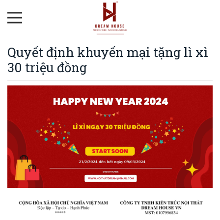
Quyết định khuyến mại tặng lì xì
30 triệu đồng