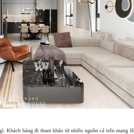
ì. Khách hàng đi tham khảo từ nhiều nguồn cả trên mạng lẫ