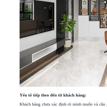
Yếu tố tiếp theo đến từ khách hàng:
Khách hàng chưa xác định rõ mình muốn và cần g