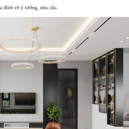
a đình về ý tưởng, nhu cầu.