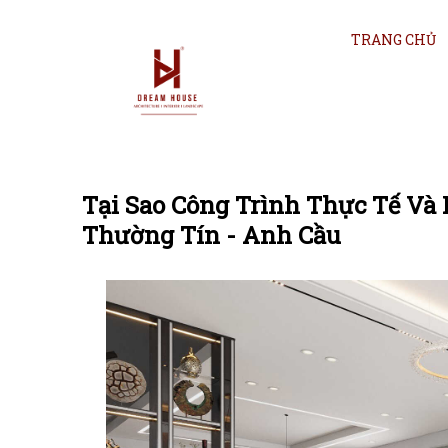
TRANG CHỦ
Tại Sao Công Trình Thực Tế Và
Thường Tín - Anh Cầu