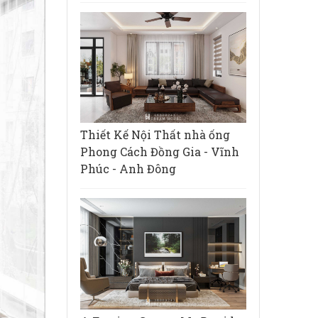
Thiết Kế Nội Thất nhà ống
Phong Cách Đồng Gia - Vĩnh
Phúc - Anh Đông