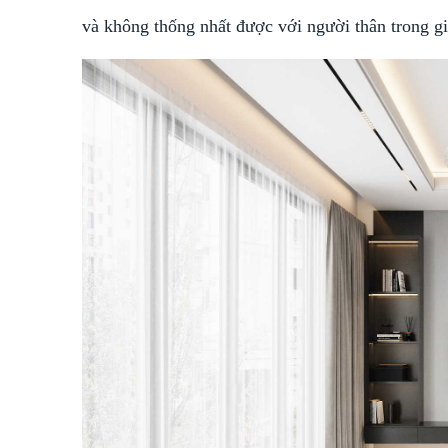
và không thống nhất được với người thân trong gi