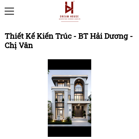
Thiết Kế Kiến Trúc - BT Hải Dương -
Chị Vân