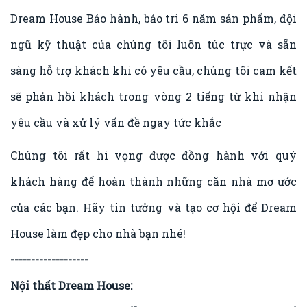
Dream House Bảo hành, bảo trì 6 năm sản phẩm, đội
ngũ kỹ thuật của chúng tôi luôn túc trực và sẵn
sàng hỗ trợ khách khi có yêu cầu, chúng tôi cam kết
sẽ phản hồi khách trong vòng 2 tiếng từ khi nhận
yêu cầu và xử lý vấn đề ngay tức khắc
Chúng tôi rất hi vọng được đồng hành với quý
khách hàng để hoàn thành những căn nhà mơ ước
của các bạn. Hãy tin tưởng và tạo cơ hội để Dream
House làm đẹp cho nhà bạn nhé!
-------------------
Nội thất Dream House: