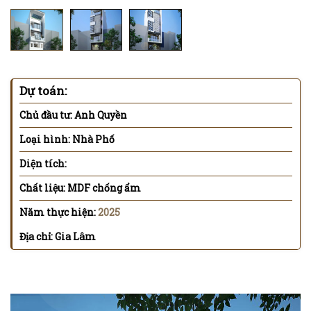
Dự toán:
Chủ đầu tư: Anh Quyền
Loại hình: Nhà Phố
Diện tích:
Chất liệu: MDF chống ẩm
Năm thực hiện:
2025
Địa chỉ: Gia Lâm