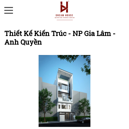
Thiết Kế Kiến Trúc - NP Gia Lâm -
Anh Quyền