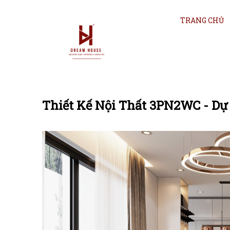
TRANG CHỦ
Thiết Kế Nội Thất 3PN2WC - Dự