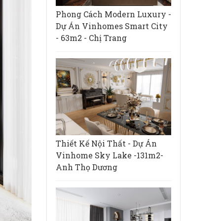
Phong Cách Modern Luxury -
Dự Án Vinhomes Smart City
- 63m2 - Chị Trang
Thiết Kế Nội Thất - Dự Án
Vinhome Sky Lake -131m2-
Anh Thọ Dương