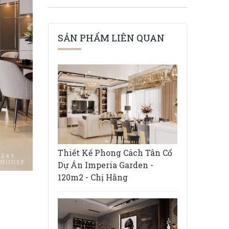
SẢN PHẨM LIÊN QUAN
Thiết Kế Phong Cách Tân Cổ
Dự Án Imperia Garden -
120m2 - Chị Hằng