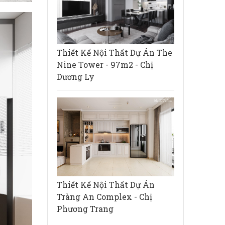
Thiết Kế Nội Thất Dự Án The
Nine Tower - 97m2 - Chị
Dương Ly
Thiết Kế Nội Thất Dự Án
Tràng An Complex - Chị
Phương Trang