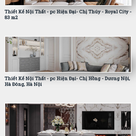
Thiết Kế Nội Thất - pc Hiện Đại- Chị Thúy - Royal City -
83 m2
Thiết Kế Nội Thất - pc Hiện Đại- Chị Hồng - Dương Nội,
Hà Đông, Hà Nội