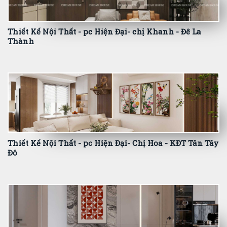
Thiết Kế Nội Thất - pc Hiện Đại- chị Khanh - Đê La
Thành
Thiết Kế Nội Thất - pc Hiện Đại- Chị Hoa - KĐT Tân Tây
Đô