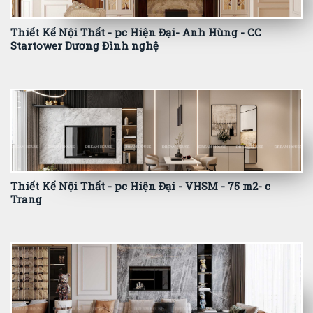
Thiết Kế Nội Thất - pc Hiện Đại- Anh Hùng - CC
Startower Dương Đình nghệ
Thiết Kế Nội Thất - pc Hiện Đại - VHSM - 75 m2- c
Trang