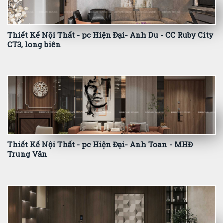
Thiết Kế Nội Thất - pc Hiện Đại- Anh Du - CC Ruby City
CT3, long biên
Thiết Kế Nội Thất - pc Hiện Đại- Anh Toan - MHĐ
Trung Văn