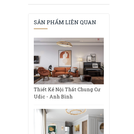
SẢN PHẨM LIÊN QUAN
Thiết Kế Nội Thất Chung Cư
Udic - Anh Bình