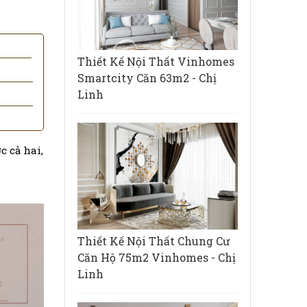
Thiết Kế Nội Thất Vinhomes
Smartcity Căn 63m2 - Chị
Linh
c cả hai,
Thiết Kế Nội Thất Chung Cư
Căn Hộ 75m2 Vinhomes - Chị
Linh