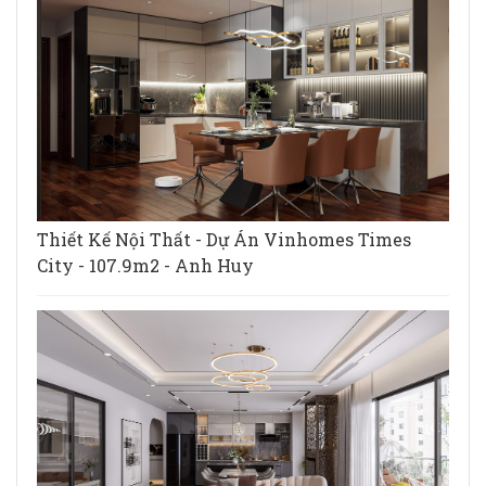
Thiết Kế Nội Thất - Dự Án Vinhomes Times
City - 107.9m2 - Anh Huy