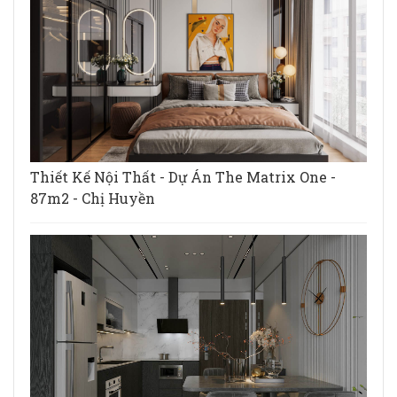
Thiết Kế Nội Thất - Dự Án The Matrix One -
87m2 - Chị Huyền