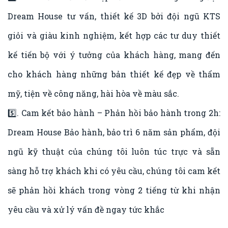
Dream House tư vấn, thiết kế 3D bởi đội ngũ KTS
giỏi và giàu kinh nghiệm, kết hợp các tư duy thiết
kế tiến bộ với ý tưởng của khách hàng, mang đến
cho khách hàng những bản thiết kế đẹp về thẩm
mỹ, tiện về công năng, hài hòa về màu sắc.
5️⃣. Cam kết bảo hành – Phản hồi bảo hành trong 2h:
Dream House Bảo hành, bảo trì 6 năm sản phẩm, đội
ngũ kỹ thuật của chúng tôi luôn túc trực và sẵn
sàng hỗ trợ khách khi có yêu cầu, chúng tôi cam kết
sẽ phản hồi khách trong vòng 2 tiếng từ khi nhận
yêu cầu và xử lý vấn đề ngay tức khắc