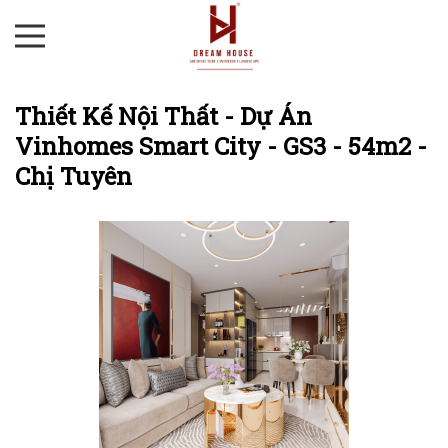
Thiết Kế Nội Thất - Dự Án
Vinhomes Smart City - GS3 - 54m2 -
Chị Tuyên