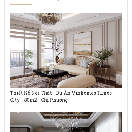
Thiết Kế Nội Thất - Dự Án Vinhomes Times
City - 80m2 - Chị Phương