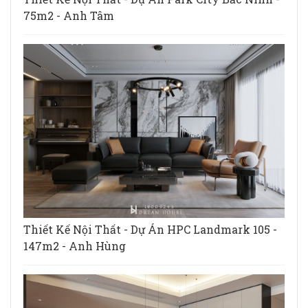
75m2 - Anh Tâm
Thiết Kế Nội Thất - Dự Án HPC Landmark 105 -
147m2 - Anh Hùng