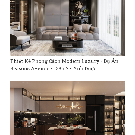
Thiết Kế Phong Cách Modern Luxury - Dự Án
Seasons Avenue - 138m2 - Anh Được