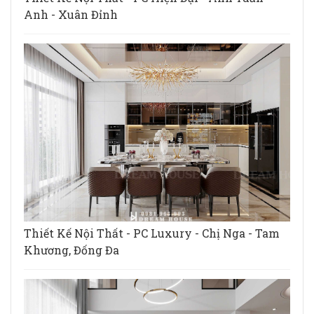
Anh - Xuân Đỉnh
Thiết Kế Nội Thất - PC Luxury - Chị Nga - Tam
Khương, Đống Đa