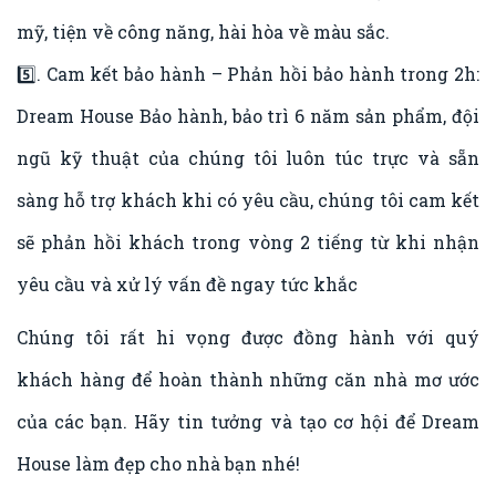
mỹ, tiện về công năng, hài hòa về màu sắc.
5️⃣. Cam kết bảo hành – Phản hồi bảo hành trong 2h:
Dream House Bảo hành, bảo trì 6 năm sản phẩm, đội
ngũ kỹ thuật của chúng tôi luôn túc trực và sẵn
sàng hỗ trợ khách khi có yêu cầu, chúng tôi cam kết
sẽ phản hồi khách trong vòng 2 tiếng từ khi nhận
yêu cầu và xử lý vấn đề ngay tức khắc
Chúng tôi rất hi vọng được đồng hành với quý
khách hàng để hoàn thành những căn nhà mơ ước
của các bạn. Hãy tin tưởng và tạo cơ hội để Dream
House làm đẹp cho nhà bạn nhé!