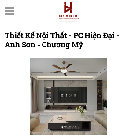
Thiết Kế Nội Thất - PC Hiện Đại -
Anh Sơn - Chương Mỹ