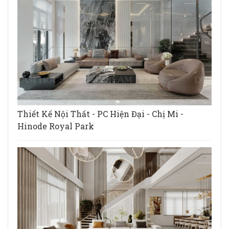
Thiết Kế Nội Thất - PC Hiện Đại - Chị Mi -
Hinode Royal Park