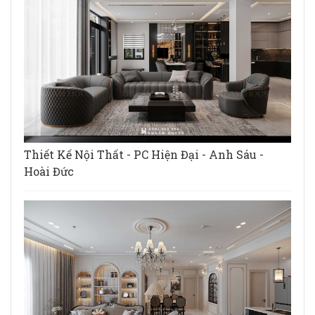
Thiết Kế Nội Thất - PC Hiện Đại - Anh Sáu -
Hoài Đức