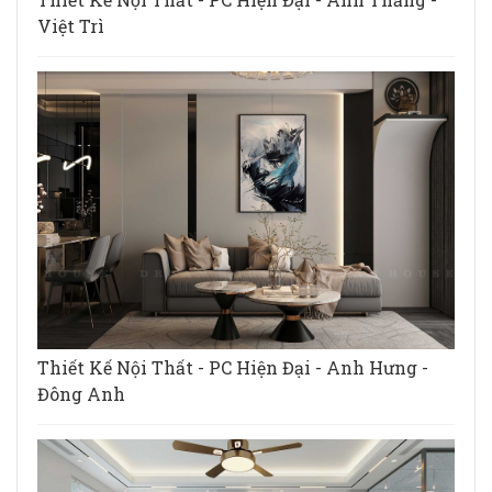
Việt Trì
Thiết Kế Nội Thất - PC Hiện Đại - Anh Hưng -
Đông Anh