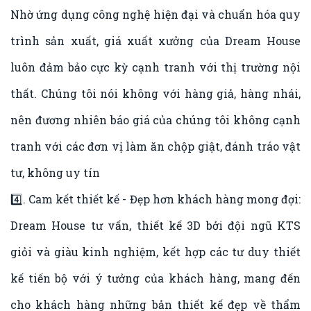
Nhờ ứng dụng công nghệ hiện đại và chuẩn hóa quy
trình sản xuất, giá xuất xưởng của Dream House
luôn đảm bảo cực kỳ cạnh tranh với thị trường nội
thất. Chúng tôi nói không với hàng giả, hàng nhái,
nên đương nhiên báo giá của chúng tôi không cạnh
tranh với các đơn vị làm ăn chộp giật, đánh tráo vật
tư, không uy tín
4️⃣. Cam kết thiết kế - Đẹp hơn khách hàng mong đợi:
Dream House tư vấn, thiết kế 3D bởi đội ngũ KTS
giỏi và giàu kinh nghiệm, kết hợp các tư duy thiết
kế tiến bộ với ý tưởng của khách hàng, mang đến
cho khách hàng những bản thiết kế đẹp về thẩm