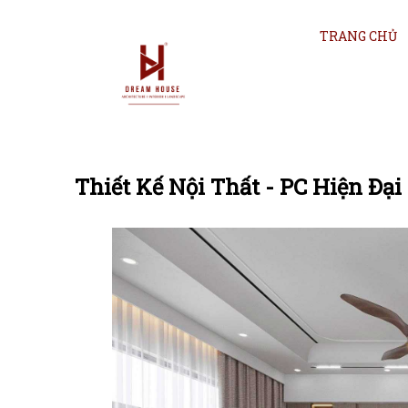
TRANG CHỦ
Thiết Kế Nội Thất - PC Hiện Đại