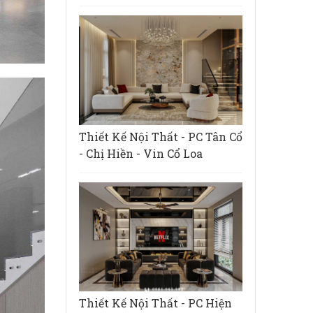
Thiết Kế Nội Thất - PC Tân Cổ
- Chị Hiền - Vin Cổ Loa
Thiết Kế Nội Thất - PC Hiện