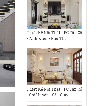
Thiết Kế Nội Thất - PC Tân Cổ
- Anh Kiên - Phú Thọ
Thiết Kế Nội Thất - PC Tân Cổ
- Chị Huyền - Cầu Giấy