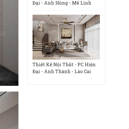
Đại - Anh Hùng - Mê Linh
Thiết Kế Nội Thất - PC Hiện
Đại - Anh Thành - Lào Cai