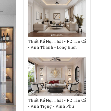
Thiết Kế Nội Thất - PC Tân Cổ
- Anh Thanh - Long Biên
Thiết Kế Nội Thất - PC Tân Cổ
- Anh Trọng - Vĩnh Phú