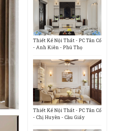
Thiết Kế Nội Thất - PC Tân Cổ
- Anh Kiên - Phú Thọ
Thiết Kế Nội Thất - PC Tân Cổ
- Chị Huyền - Cầu Giấy