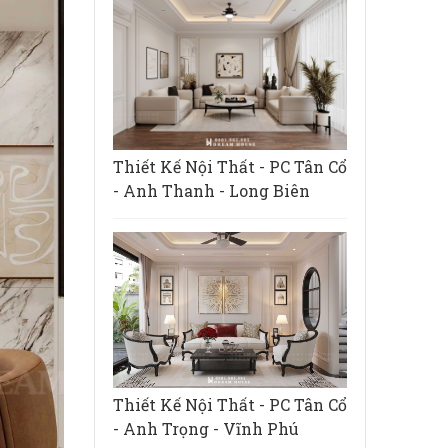
Thiết Kế Nội Thất - PC Tân Cổ
- Anh Thanh - Long Biên
Thiết Kế Nội Thất - PC Tân Cổ
- Anh Trọng - Vĩnh Phú