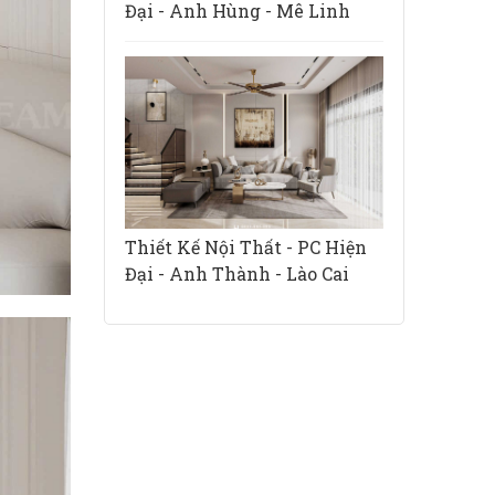
Đại - Anh Hùng - Mê Linh
Thiết Kế Nội Thất - PC Hiện
Đại - Anh Thành - Lào Cai