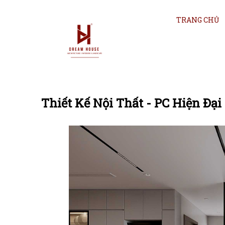
TRANG CHỦ
Thiết Kế Nội Thất - PC Hiện Đại