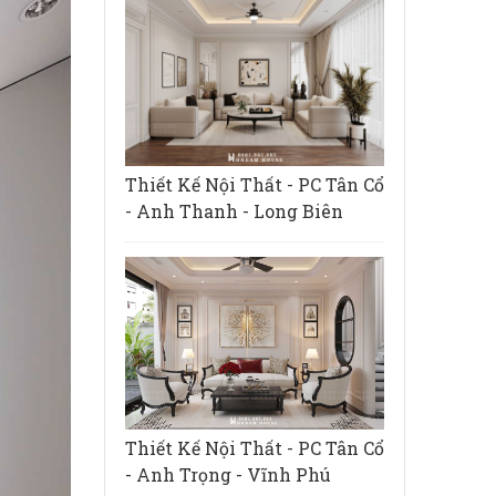
Thiết Kế Nội Thất - PC Tân Cổ
- Anh Thanh - Long Biên
Thiết Kế Nội Thất - PC Tân Cổ
- Anh Trọng - Vĩnh Phú