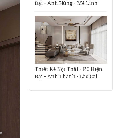
Đại - Anh Hùng - Mê Linh
Thiết Kế Nội Thất - PC Hiện
Đại - Anh Thành - Lào Cai