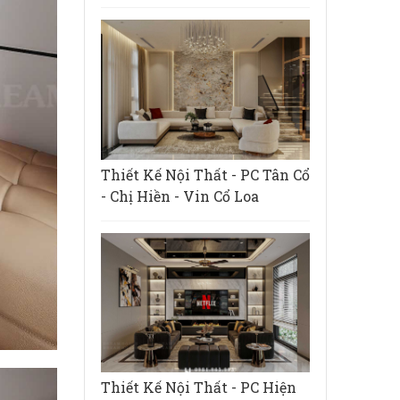
Thiết Kế Nội Thất - PC Tân Cổ
- Chị Hiền - Vin Cổ Loa
Thiết Kế Nội Thất - PC Hiện