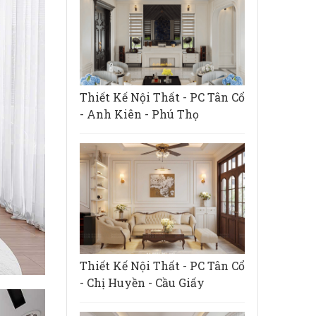
Thiết Kế Nội Thất - PC Tân Cổ
- Anh Kiên - Phú Thọ
Thiết Kế Nội Thất - PC Tân Cổ
- Chị Huyền - Cầu Giấy