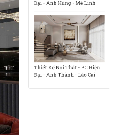
Đại - Anh Hùng - Mê Linh
Thiết Kế Nội Thất - PC Hiện
Đại - Anh Thành - Lào Cai