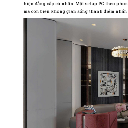
hiện đẳng cấp cá nhân. Một setup PC theo phon
mà còn biến không gian sống thành điểm nhấn 