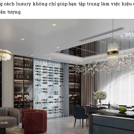
g cách luxury không chỉ giúp bạn tập trung làm việc hiệu 
ấn tượng.