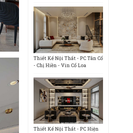
Thiết Kế Nội Thất - PC Tân Cổ
- Chị Hiền - Vin Cổ Loa
Thiết Kế Nội Thất - PC Hiện