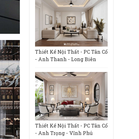
Thiết Kế Nội Thất - PC Tân Cổ
- Anh Thanh - Long Biên
Thiết Kế Nội Thất - PC Tân Cổ
- Anh Trọng - Vĩnh Phú