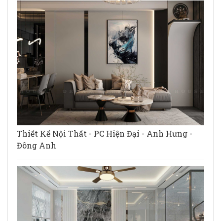
Thiết Kế Nội Thất - PC Hiện Đại - Anh Hưng -
Đông Anh