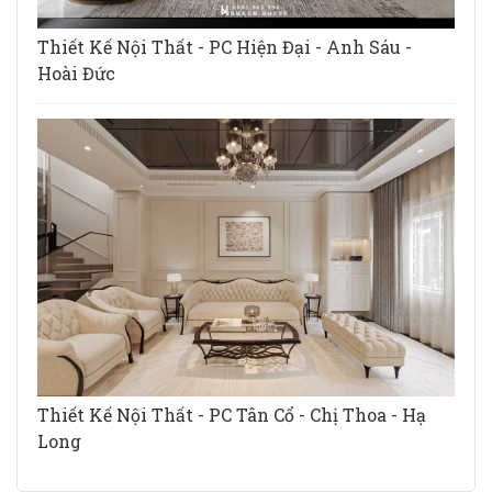
Thiết Kế Nội Thất - PC Hiện Đại - Anh Sáu -
Hoài Đức
Thiết Kế Nội Thất - PC Tân Cổ - Chị Thoa - Hạ
Long