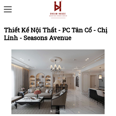
Thiết Kế Nội Thất - PC Tân Cổ - Chị
Linh - Seasons Avenue