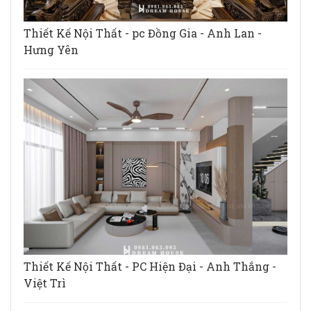
Thiết Kế Nội Thất - pc Đồng Gia - Anh Lan -
Hưng Yên
Thiết Kế Nội Thất - PC Hiện Đại - Anh Thắng -
Việt Trì