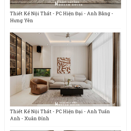
Thiết Kế Nội Thất - PC Hiện Đại - Anh Bằng -
Hưng Yên
Thiết Kế Nội Thất - PC Hiện Đại - Anh Tuấn
Anh - Xuân Đỉnh