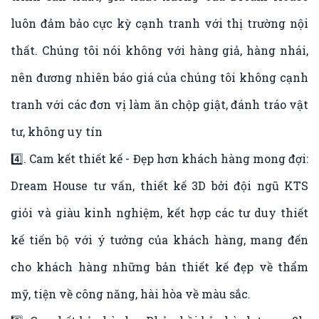
luôn đảm bảo cực kỳ cạnh tranh với thị trường nội
thất. Chúng tôi nói không với hàng giả, hàng nhái,
nên đương nhiên báo giá của chúng tôi không cạnh
tranh với các đơn vị làm ăn chộp giật, đánh tráo vật
tư, không uy tín
4️⃣. Cam kết thiết kế - Đẹp hơn khách hàng mong đợi:
Dream House tư vấn, thiết kế 3D bởi đội ngũ KTS
giỏi và giàu kinh nghiệm, kết hợp các tư duy thiết
kế tiến bộ với ý tưởng của khách hàng, mang đến
cho khách hàng những bản thiết kế đẹp về thẩm
mỹ, tiện về công năng, hài hòa về màu sắc.