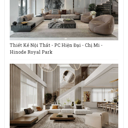
Thiết Kế Nội Thất - PC Hiện Đại - Chị Mi -
Hinode Royal Park