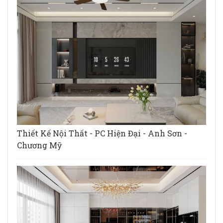
Thiết Kế Nội Thất - PC Hiện Đại - Anh Sơn -
Chương Mỹ