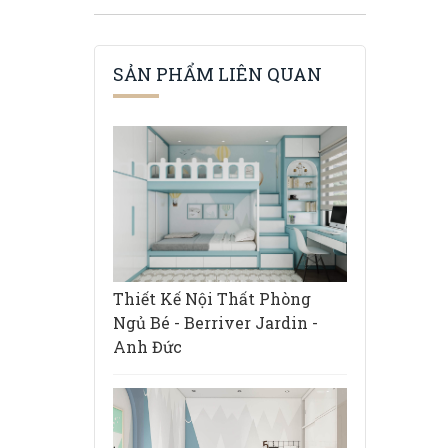
SẢN PHẨM LIÊN QUAN
Thiết Kế Nội Thất Phòng
Ngủ Bé - Berriver Jardin -
Anh Đức