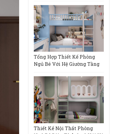
Tổng Hợp Thiết Kế Phòng
Ngủ Bé Với Hệ Giường Tầng
Thiết Kế Nội Thất Phòng