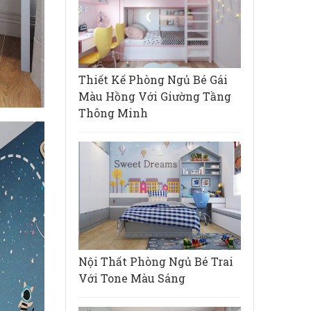
Thiết Kế Phòng Ngủ Bé Gái
Màu Hồng Với Giường Tầng
Thông Minh
Nội Thất Phòng Ngủ Bé Trai
Với Tone Màu Sáng