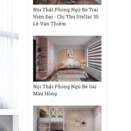
Nội Thất Phòng Ngủ Bé Trai
Hiện Đại - Chị Thu Stellar 35
Lê Văn Thiêm
Nội Thất Phòng Ngủ Bé Gái
Màu Hồng