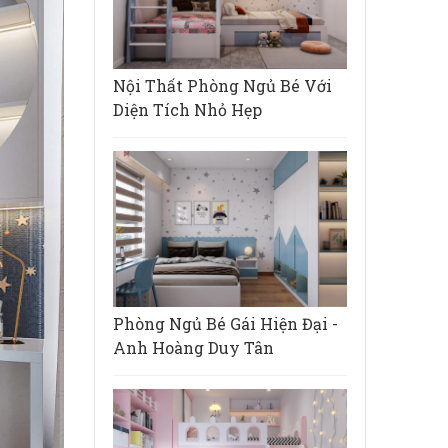
Nội Thất Phòng Ngủ Bé Với
Diện Tích Nhỏ Hẹp
Phòng Ngủ Bé Gái Hiện Đại -
Anh Hoàng Duy Tân