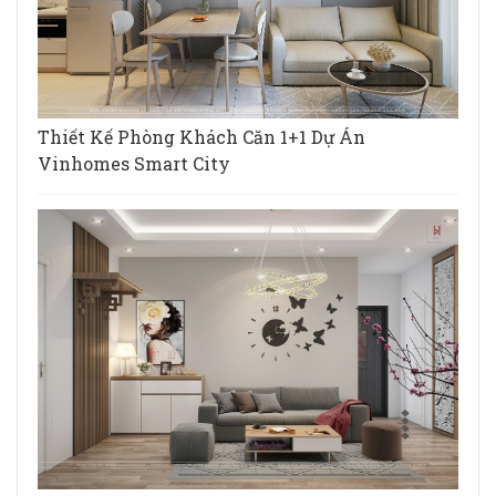
Thiết Kế Phòng Khách Căn 1+1 Dự Án
Vinhomes Smart City