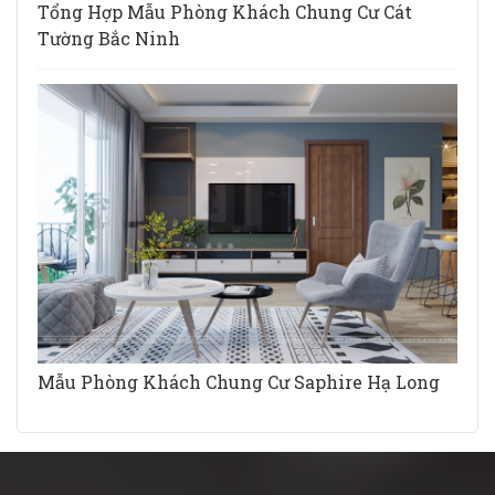
Tổng Hợp Mẫu Phòng Khách Chung Cư Cát
Tường Bắc Ninh
Mẫu Phòng Khách Chung Cư Saphire Hạ Long