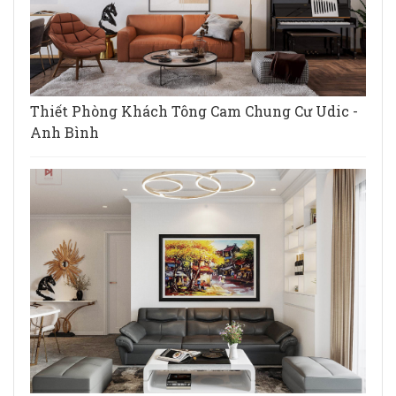
Thiết Phòng Khách Tông Cam Chung Cư Udic -
Anh Bình