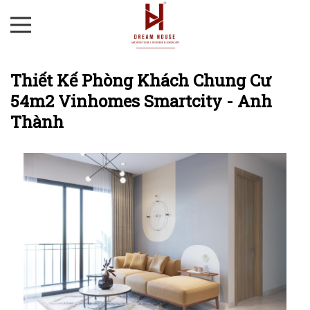
Thiết Kế Phòng Khách Chung Cư
54m2 Vinhomes Smartcity - Anh
Thành