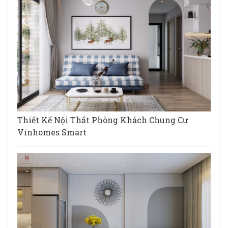
Thiết Kế Nội Thất Phòng Khách Chung Cư
Vinhomes Smart