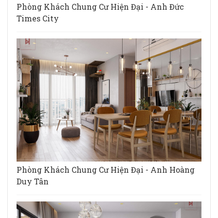
Phòng Khách Chung Cư Hiện Đại - Anh Đức
Times City
Phòng Khách Chung Cư Hiện Đại - Anh Hoàng
Duy Tân