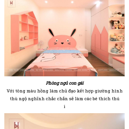
Phòng ngủ con gái
Với tông màu hồng làm chủ đạo kết hợp giường hình
thù ngộ nghĩnh chắc chắn sẽ làm các bé thích thú
i