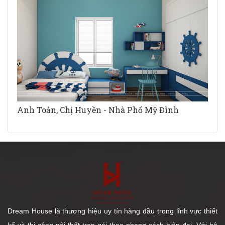
Anh Toản, Chị Huyền - Nhà Phố Mỹ Đình
Dream House là thương hiệu uy tín hàng đầu trong lĩnh vực thiết