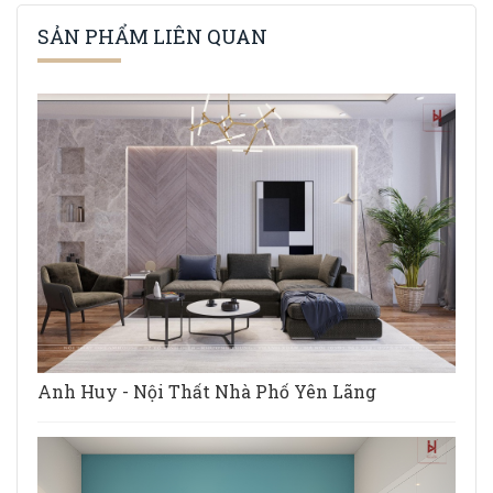
SẢN PHẨM LIÊN QUAN
Anh Huy - Nội Thất Nhà Phố Yên Lãng