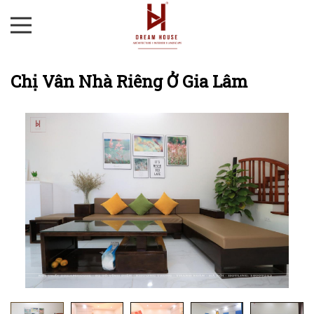
Chị Vân Nhà Riêng Ở Gia Lâm