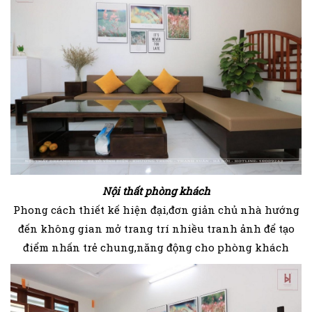
Nội thất phòng khách
Phong cách thiết kế hiện đại,đơn giản chủ nhà hướng
đến không gian mở trang trí nhiều tranh ảnh để tạo
điểm nhấn trẻ chung,năng động cho phòng khách