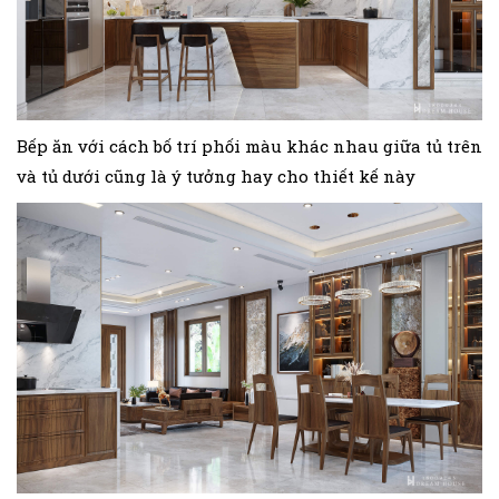
Bếp ăn với cách bố trí phối màu khác nhau giữa tủ trên
và tủ dưới cũng là ý tưởng hay cho thiết kế này