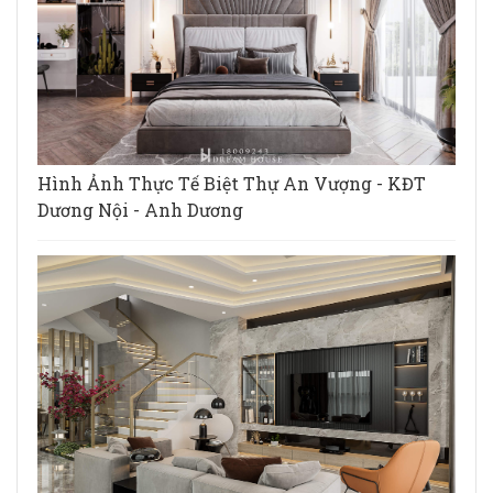
Hình Ảnh Thực Tế Biệt Thự An Vượng - KĐT
Dương Nội - Anh Dương