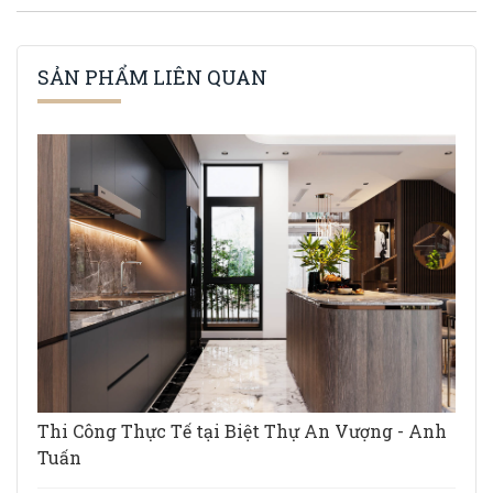
SẢN PHẨM LIÊN QUAN
Thi Công Thực Tế tại Biệt Thự An Vượng - Anh
Tuấn