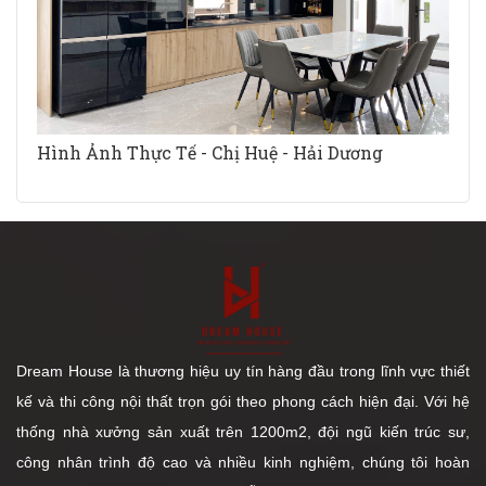
Hình Ảnh Thực Tế - Chị Huệ - Hải Dương
Dream House là thương hiệu uy tín hàng đầu trong lĩnh vực thiết
kế và thi công nội thất trọn gói theo phong cách hiện đại. Với hệ
thống nhà xưởng sản xuất trên 1200m2, đội ngũ kiến trúc sư,
công nhân trình độ cao và nhiều kinh nghiệm, chúng tôi hoàn