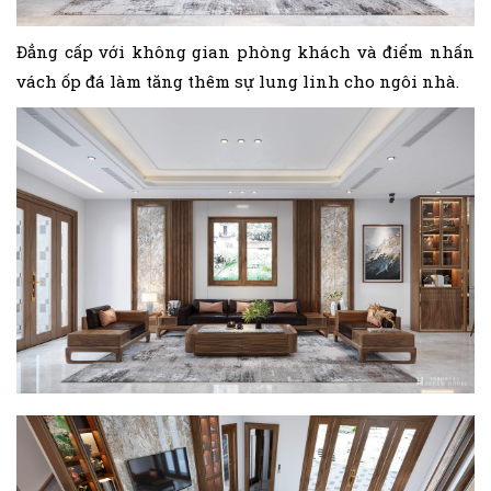
Đẳng cấp với không gian phòng khách và điểm nhấn
vách ốp đá làm tăng thêm sự lung linh cho ngôi nhà.