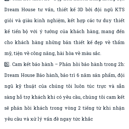
Dream House tư vấn, thiết kế 3D bởi đội ngũ KTS
giỏi và giàu kinh nghiệm, kết hợp các tư duy thiết
kế tiến bộ với ý tưởng của khách hàng, mang đến
cho khách hàng những bản thiết kế đẹp về thẩm
mỹ, tiện về công năng, hài hòa về màu sắc.
5️⃣. Cam kết bảo hành – Phản hồi bảo hành trong 2h:
Dream House Bảo hành, bảo trì 6 năm sản phẩm, đội
ngũ kỹ thuật của chúng tôi luôn túc trực và sẵn
sàng hỗ trợ khách khi có yêu cầu, chúng tôi cam kết
sẽ phản hồi khách trong vòng 2 tiếng từ khi nhận
yêu cầu và xử lý vấn đề ngay tức khắc