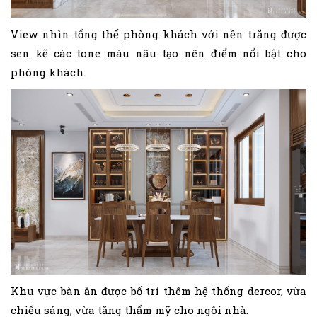
View nhìn tổng thể phòng khách với nền trắng được
sen kẽ các tone màu nâu tạo nên điểm nổi bật cho
phòng khách.
Khu vực bàn ăn được bố trí thêm hệ thống dercor, vừa
chiếu sáng, vừa tăng thẩm mỹ cho ngôi nhà.