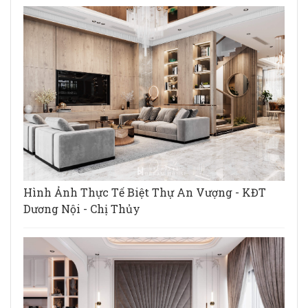
Hình Ảnh Thực Tế Biệt Thự An Vượng - KĐT
Dương Nội - Chị Thủy