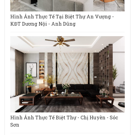
Hình Ảnh Thực Tế Tại Biệt Thự An Vượng -
KĐT Dương Nội - Anh Dũng
Hình Ảnh Thực Tế Biệt Thự - Chị Huyền - Sóc
Sơn