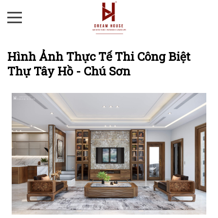
Hình Ảnh Thực Tế Thi Công Biệt
Thự Tây Hồ - Chú Sơn