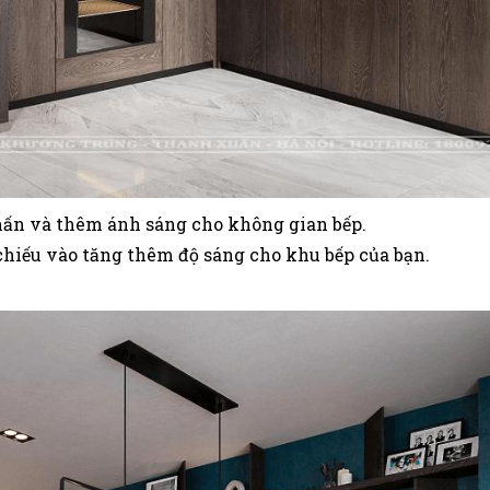
hấn và thêm ánh sáng cho không gian bếp.
chiếu vào tăng thêm độ sáng cho khu bếp của bạn.