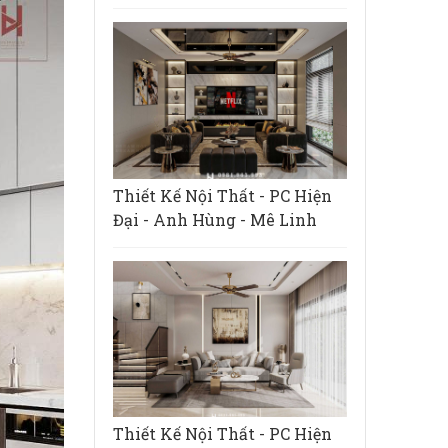
Thiết Kế Nội Thất - PC Hiện
Đại - Anh Hùng - Mê Linh
Thiết Kế Nội Thất - PC Hiện