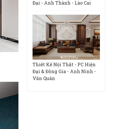
Đại - Anh Thành - Lào Cai
Thiết Kế Nội Thất - PC Hiện
Đại & Đồng Gia - Anh Ninh -
Văn Quán