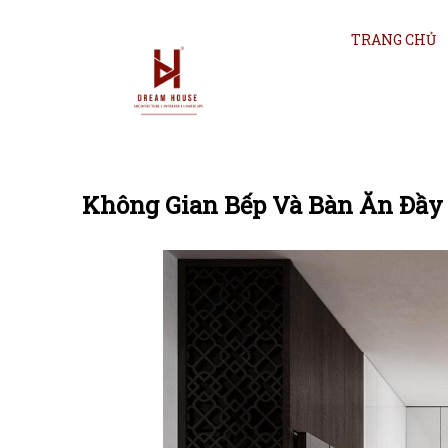
TRANG CHỦ
Không Gian Bếp Và Bàn Ăn Đầy 