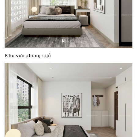
Khu vực phòng ngủ