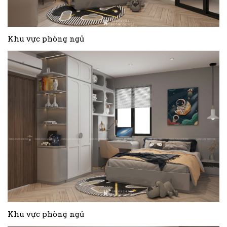
Khu vực phòng ngủ
Khu vực phòng ngủ