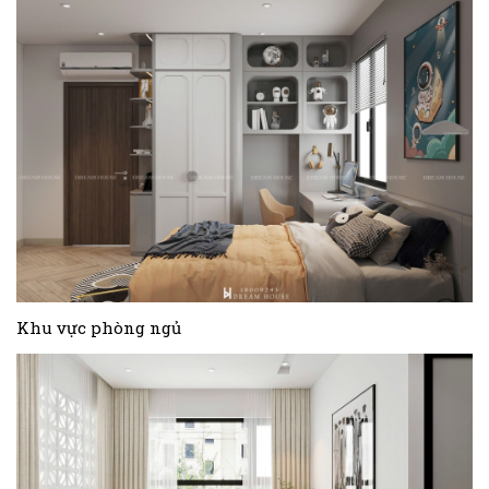
Khu vực phòng ngủ