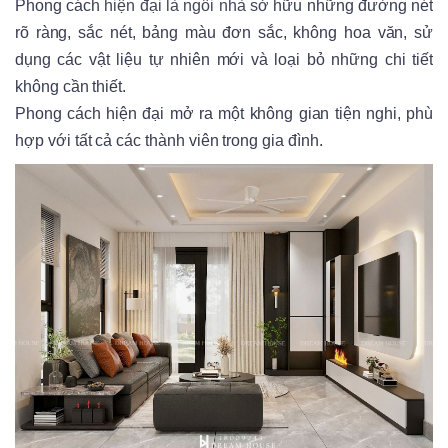
Phong cách hiện đại là ngôi nhà sở hữu những đường nét
rõ ràng, sắc nét, bảng màu đơn sắc, không hoa văn, sử
dụng các vật liệu tự nhiên mới và loại bỏ những chi tiết
không cần thiết.
Phong cách hiện đại mở ra một không gian tiện nghi, phù
hợp với tất cả các thành viên trong gia đình.