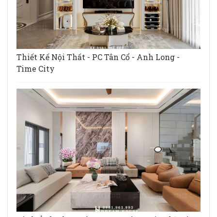
Thiết Kế Nội Thất - PC Tân Cổ - Anh Long -
Time City