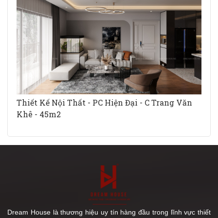
Thiết Kế Nội Thất - PC Hiện Đại - C Trang Văn
Khê - 45m2
Dream House là thương hiệu uy tín hàng đầu trong lĩnh vực thiết