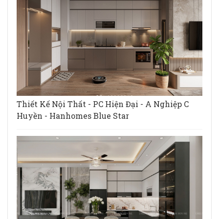
Thiết Kế Nội Thất - PC Hiện Đại - A Nghiệp C
Huyền - Hanhomes Blue Star