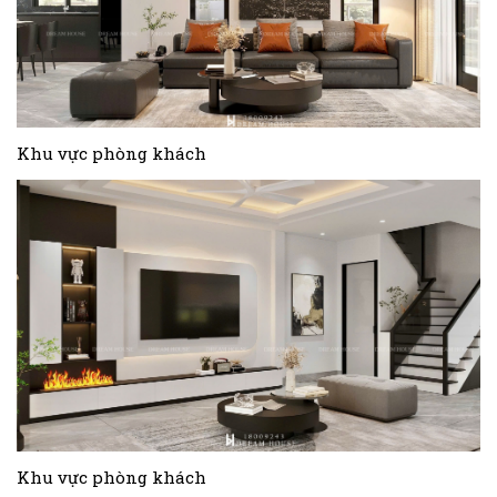
Khu vực phòng khách
Khu vực phòng khách