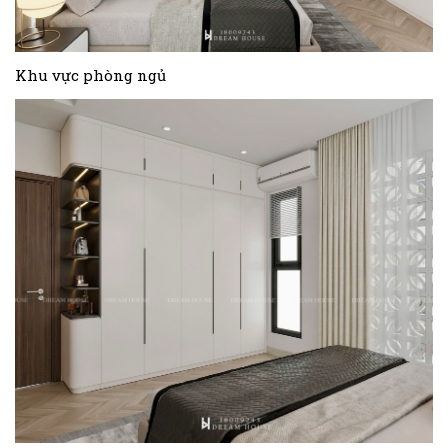
Khu vực phòng ngủ