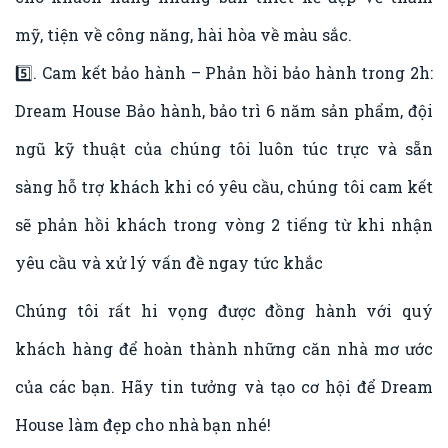
mỹ, tiện về công năng, hài hòa về màu sắc.
5️⃣. Cam kết bảo hành – Phản hồi bảo hành trong 2h:
Dream House Bảo hành, bảo trì 6 năm sản phẩm, đội
ngũ kỹ thuật của chúng tôi luôn túc trực và sẵn
sàng hỗ trợ khách khi có yêu cầu, chúng tôi cam kết
sẽ phản hồi khách trong vòng 2 tiếng từ khi nhận
yêu cầu và xử lý vấn đề ngay tức khắc
Chúng tôi rất hi vọng được đồng hành với quý
khách hàng để hoàn thành những căn nhà mơ ước
của các bạn. Hãy tin tưởng và tạo cơ hội để Dream
House làm đẹp cho nhà bạn nhé!