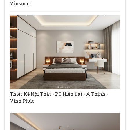
Vinsmart
Thiết Kế Nội Thất - PC Hiện Đại - A Thịnh -
Vĩnh Phúc