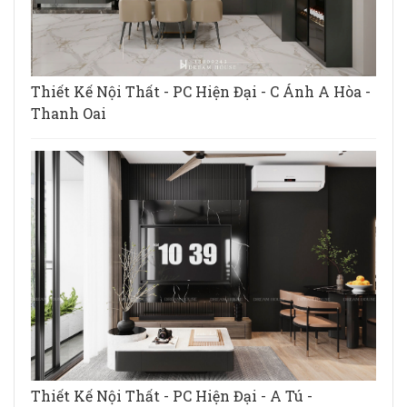
Thiết Kế Nội Thất - PC Hiện Đại - C Ánh A Hòa -
Thanh Oai
Thiết Kế Nội Thất - PC Hiện Đại - A Tú -