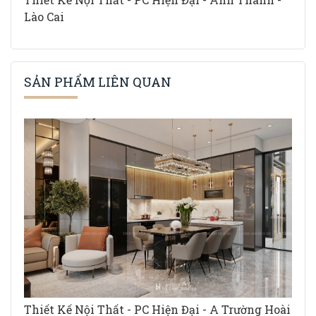
Lào Cai
SẢN PHẨM LIÊN QUAN
Thiết Kế Nội Thất - PC Hiện Đại - A Trường Hoài