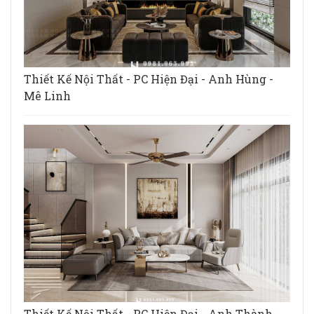
Thiết Kế Nội Thất - PC Hiện Đại - Anh Hùng -
Mê Linh
Thiết Kế Nội Thất - PC Hiện Đại - Anh Thành -