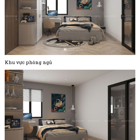
Khu vực phòng ngủ