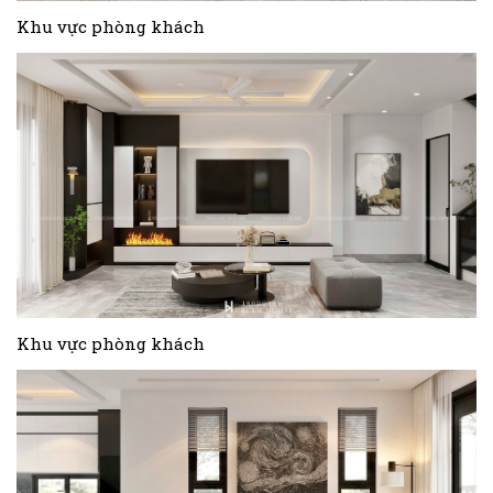
Khu vực phòng khách
Khu vực phòng khách