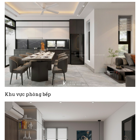
Khu vực phòng bếp