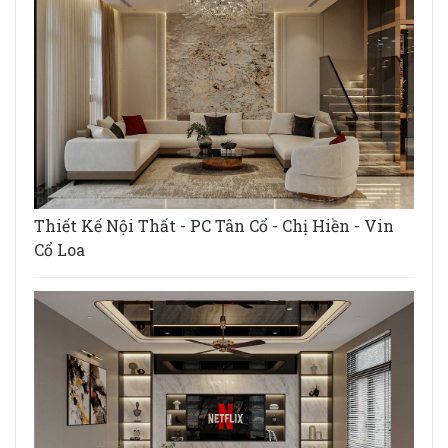
Thiết Kế Nội Thất - PC Tân Cổ - Chị Hiền - Vin
Cổ Loa