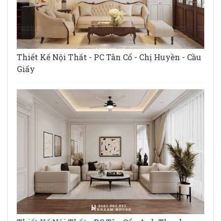
Thiết Kế Nội Thất - PC Tân Cổ - Chị Huyền - Cầu
Giấy