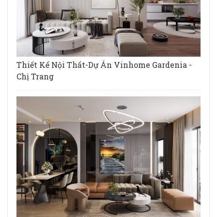
Thiết Kế Nội Thất-Dự Án Vinhome Gardenia -
Chị Trang