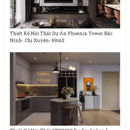
Thiết Kế Nội Thất Dự Án Phoenix Tower Bắc
Ninh- Chị Xuyến- 69m2