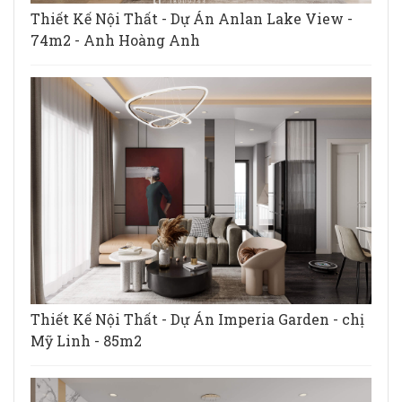
Thiết Kế Nội Thất - Dự Án Anlan Lake View -
74m2 - Anh Hoàng Anh
Thiết Kế Nội Thất - Dự Án Imperia Garden - chị
Mỹ Linh - 85m2