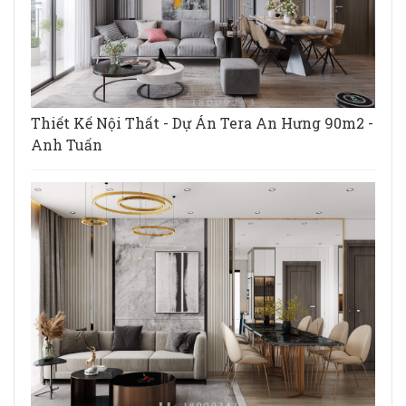
Thiết Kế Nội Thất - Dự Án Tera An Hưng 90m2 -
Anh Tuấn