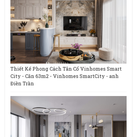
Thiết Kế Phong Cách Tân Cổ Vinhomes Smart
City - Căn 63m2 - Vinhomes SmartCity - anh
Điền Trần