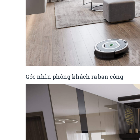
Góc nhìn phòng khách ra ban công