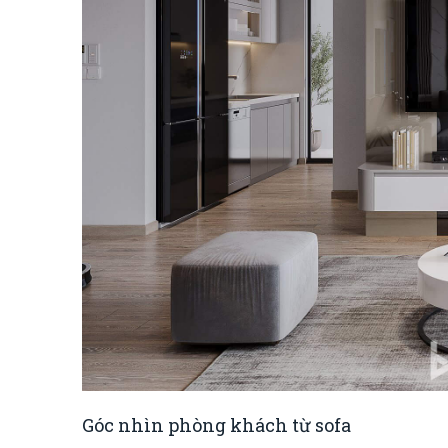
Góc nhìn phòng khách từ sofa