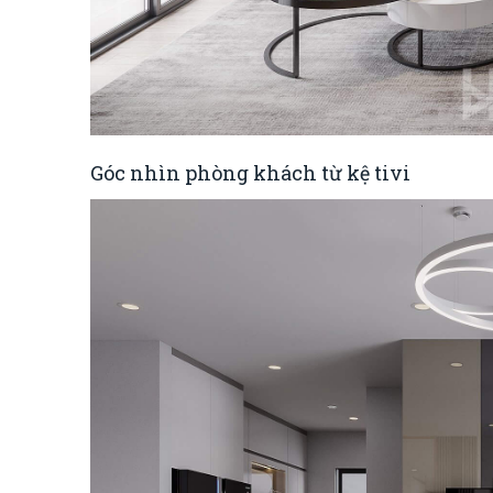
Góc nhìn phòng khách từ kệ tivi