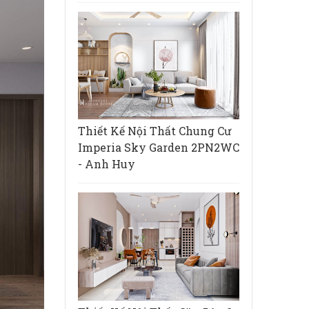
Thiết Kế Nội Thất Chung Cư
Imperia Sky Garden 2PN2WC
- Anh Huy