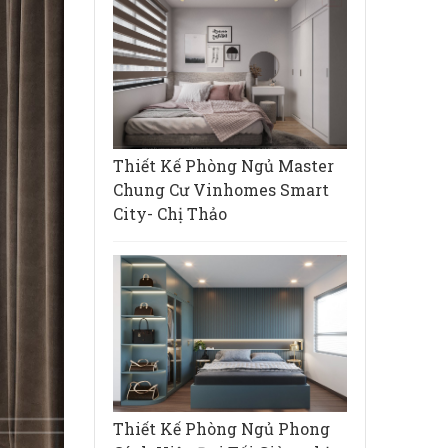
Thiết Kế Phòng Ngủ Master
Chung Cư Vinhomes Smart
City- Chị Thảo
Thiết Kế Phòng Ngủ Phong