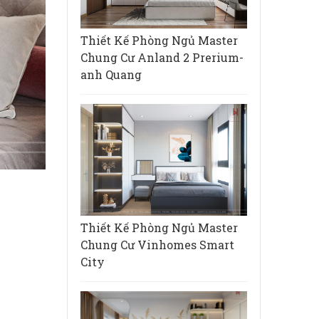
Thiết Kế Phòng Ngủ Master
Chung Cư Anland 2 Prerium-
anh Quang
Thiết Kế Phòng Ngủ Master
Chung Cư Vinhomes Smart
City