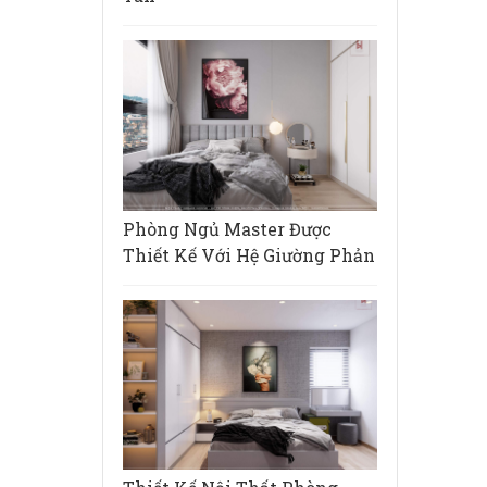
Phòng Ngủ Master Được
Thiết Kế Với Hệ Giường Phản