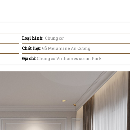
Loại hình:
Chung cư
Chất liệu:
Gỗ Melamine An Cường
Địa chỉ:
Chung cư Vinhomes ocean Park