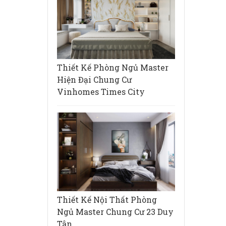
Thiết Kế Phòng Ngủ Master
Hiện Đại Chung Cư
Vinhomes Times City
Thiết Kế Nội Thất Phòng
Ngủ Master Chung Cư 23 Duy
Tân