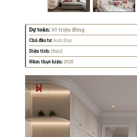
Dự toán:
45
triệu đồng
Chủ đầu tư:
Anh Huy
Diện tích:
15m2
Năm thực hiện:
2020