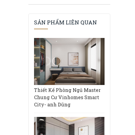
SẢN PHẨM LIÊN QUAN
Thiết Kế Phòng Ngủ Master
Chung Cư Vinhomes Smart
City- anh Dũng