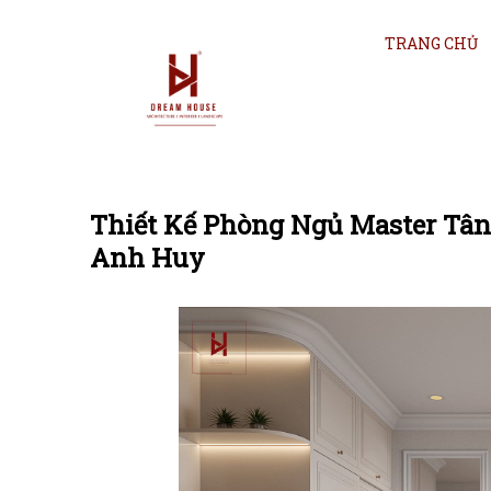
TRANG CHỦ
Thiết Kế Phòng Ngủ Master Tâ
Anh Huy