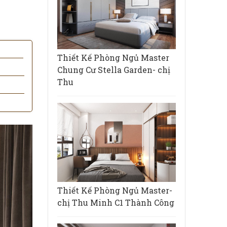
Thiết Kế Phòng Ngủ Master
Chung Cư Stella Garden- chị
Thu
Thiết Kế Phòng Ngủ Master-
chị Thu Minh C1 Thành Công