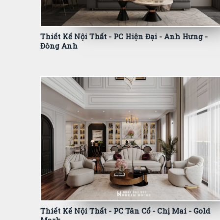
Thiết Kế Nội Thất - PC Hiện Đại - Anh Hưng -
Đông Anh
Thiết Kế Nội Thất - PC Tân Cổ - Chị Mai - Gold