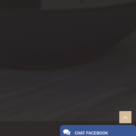
CHAT FACEBOOK