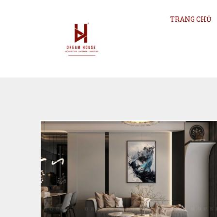
TRANG CHỦ